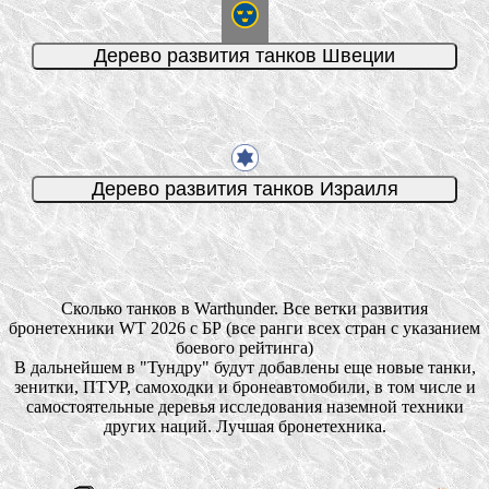
Сколько танков в Warthunder. Все ветки развития
бронетехники WT 2026 с БР (все ранги всех стран с указанием
боевого рейтинга)
В дальнейшем в "Тундру" будут добавлены еще новые танки,
зенитки, ПТУР, самоходки и бронеавтомобили, в том числе и
самостоятельные деревья исследования наземной техники
других наций. Лучшая бронетехника.