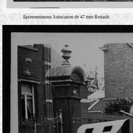
Бронемашина Autocanon de 47 mm Renault.