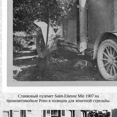
Станковый пулемет Saint-Etienne Mle 1907 на
бронеавтомобиле Рено в позиции для зенитной стрельбы.