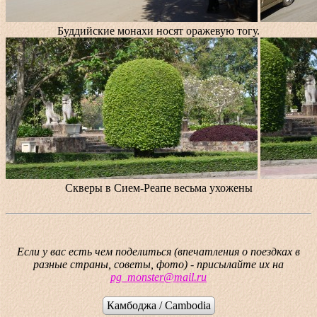
Буддийские монахи носят оражевую тогу.
Скверы в Сием-Реапе весьма ухожены
Если у вас есть чем поделиться (впечатления о поездках в
разные страны, советы, фото) - присылайте их на
pg_monster@mail.ru
Камбоджа / Cambodia