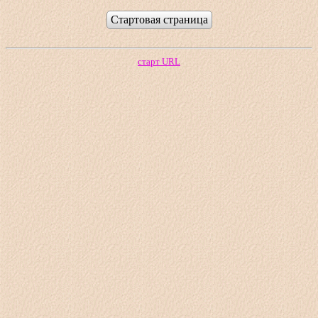
Стартовая страница
старт URL