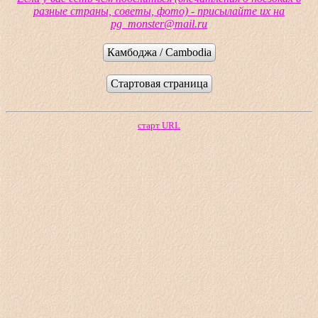
разные страны, советы, фото) - присылайте их на
pg_monster@mail.ru
Камбоджа / Cambodia
Стартовая страница
старт URL