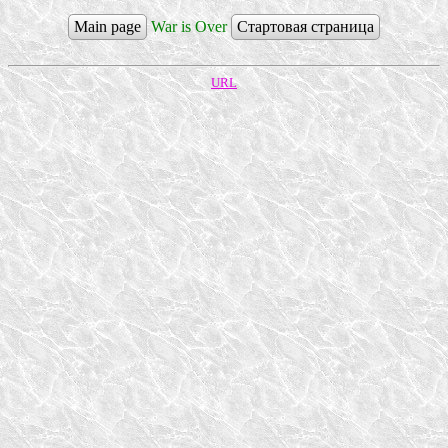
Main page
War is Over
Стартовая страница
URL