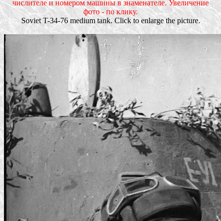
числителе и номером машины в знаменателе. Увеличение
фото - по клику.
Soviet T-34-76 medium tank. Click to enlarge the picture.