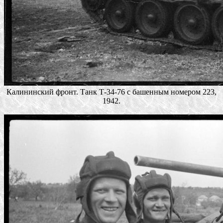
Калининский фронт. Танк Т-34-76 с башенным номером 223,
1942.