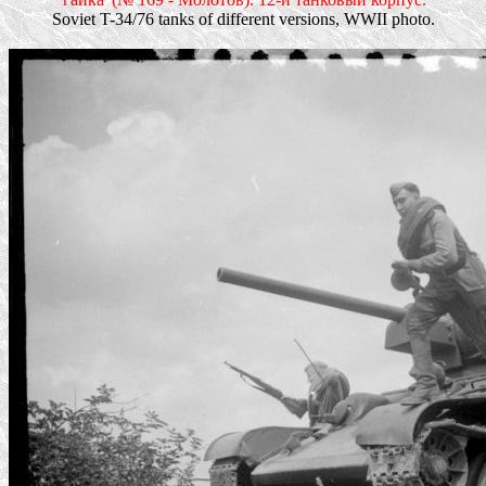
Soviet T-34/76 tanks of different versions, WWII photo.