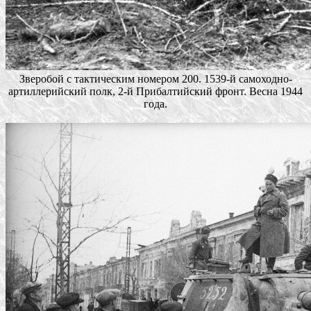
Зверобой с тактическим номером 200. 1539-й самоходно-
артиллерийский полк, 2-й Прибалтийский фронт. Весна 1944
года.