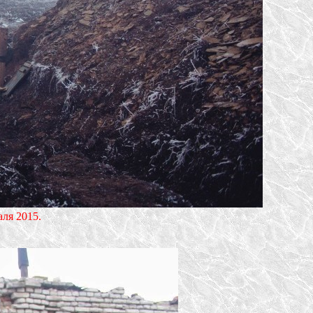
ля 2015.