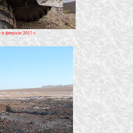
в феврале 2015 г.