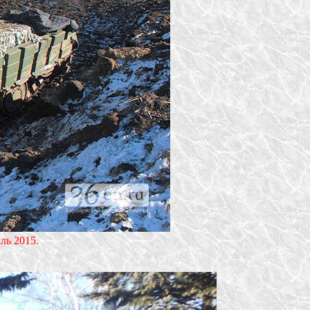
ль 2015.