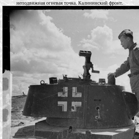
неподвижная огневая точка. Калининский фронт.