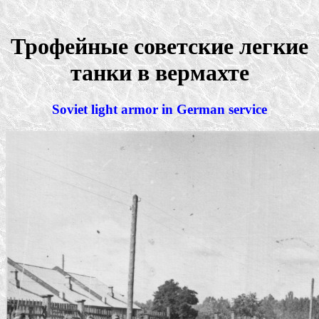
Трофейные советские легкие
танки в вермахте
Soviet light armor in German service