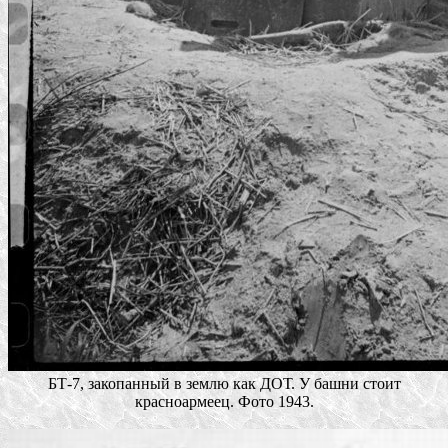
БТ-7, закопанный в землю как ДОТ. У башни стоит
красноармеец. Фото 1943.