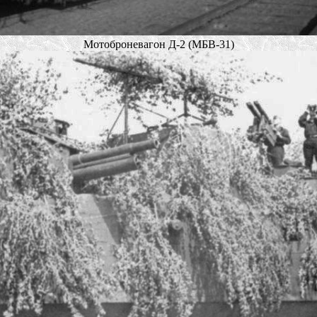
Мотоброневагон Д-2 (МБВ-31)