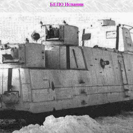
БЕПО Испании