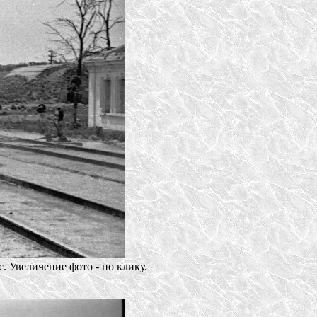
 Увеличение фото - по клику.