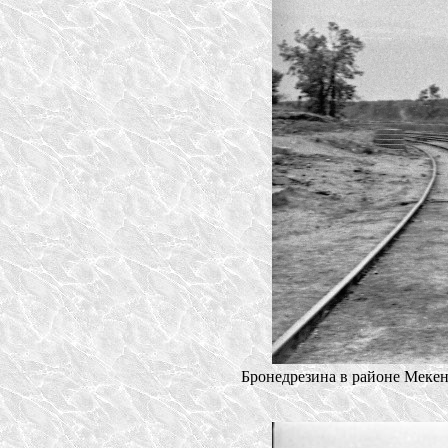
Бронедрезина в районе Мекен