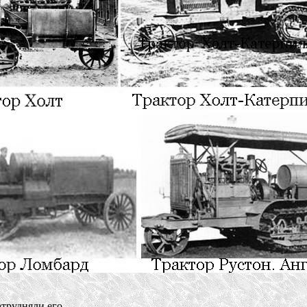
трудняли его 
