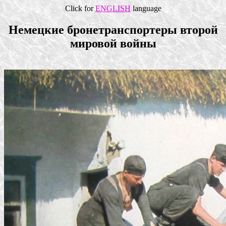
Click for
ENGLISH
language
Немецкие бронетранспортеры второй
мировой войны