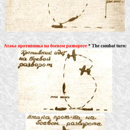
Атака противника на боевом развороте
* The combat turn: