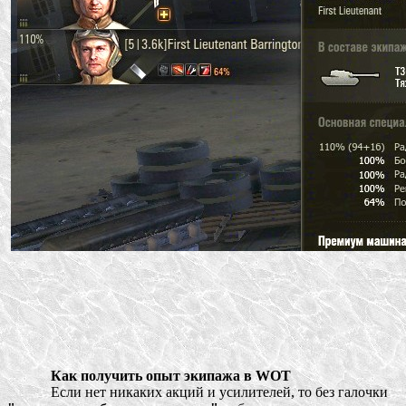
Как получить опыт экипажа в WOT
Если нет никаких акций и усилителей, то без галочки