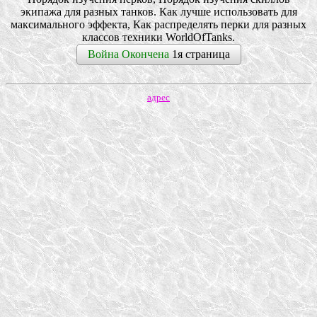
экипажа для разных танков. Как лучше использовать для
максимального эффекта, Как распределять перки для разных
классов техники WorldOfTanks.
Война Окончена
1я страница
адрес