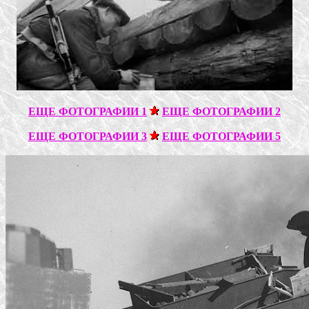
ЕЩЕ ФОТОГРАФИИ 1
ЕЩЕ ФОТОГРАФИИ 2
ЕЩЕ ФОТОГРАФИИ 3
ЕЩЕ ФОТОГРАФИИ 5