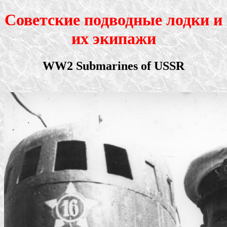
Советские подводные лодки и
их экипажи
WW2 Submarines of USSR