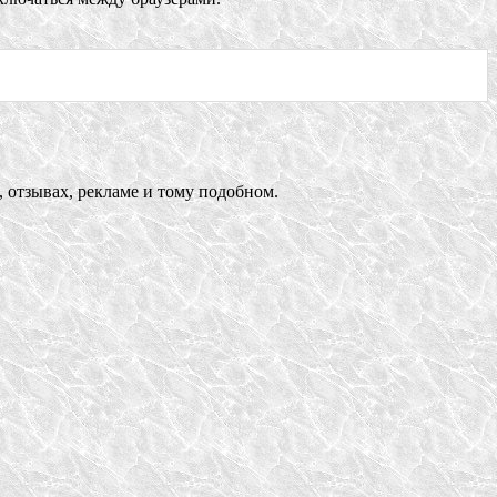
 отзывах, рекламе и тому подобном.