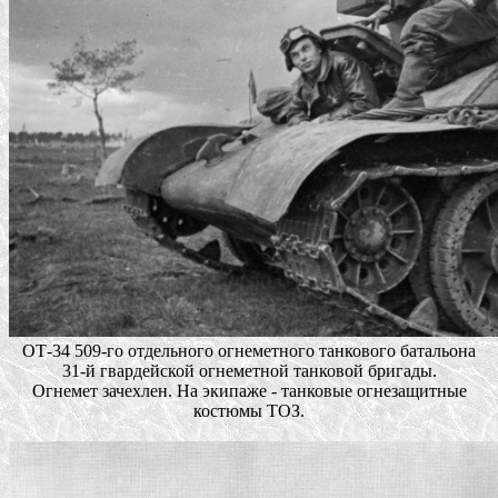
ОТ-34 509-го отдельного огнеметного танкового батальона
31-й гвардейской огнеметной танковой бригады.
Огнемет зачехлен. На экипаже - танковые огнезащитные
костюмы ТОЗ.