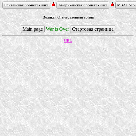
Британская бронетехника
Американская бронетехника
M3A1 Sco
Великая Отечественная война
Main page
War is Over
Стартовая страница
URL