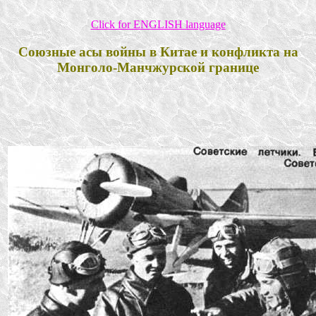
Click for ENGLISH language
Союзные асы войны в Китае и конфликта на
Монголо-Манчжурской границе